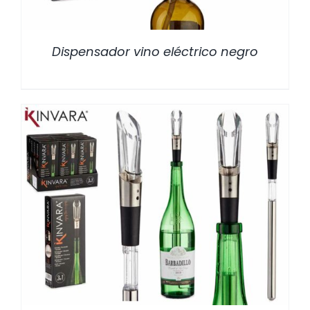
Dispensador vino eléctrico negro
/
DETALLES