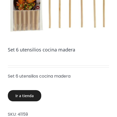
Set 6 utensilios cocina madera
Set 6 utensilios cocina madera
Ir a tienda
SKU:
41159