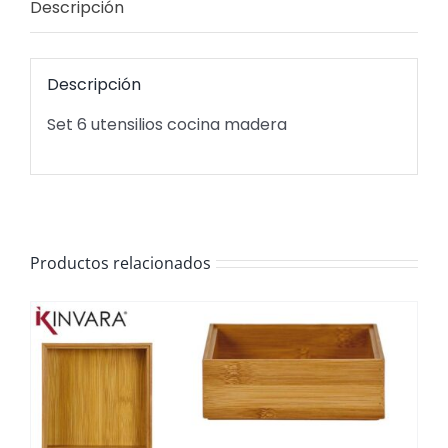
Descripción
Descripción
Set 6 utensilios cocina madera
Productos relacionados