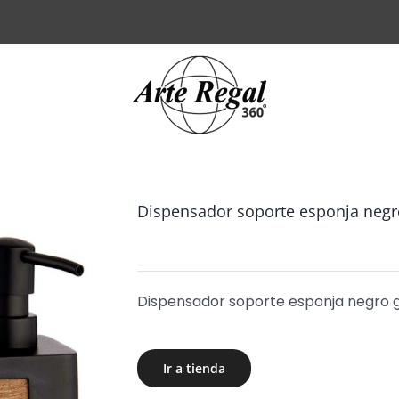
Dispensador soporte esponja negr
Dispensador soporte esponja negro 
Ir a tienda