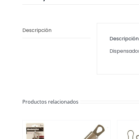
Descripción
Descripción
Dispensador
Productos relacionados