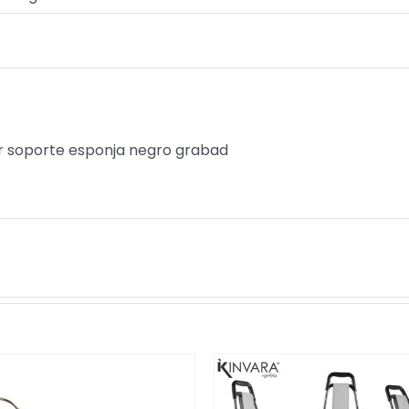
 soporte esponja negro grabad