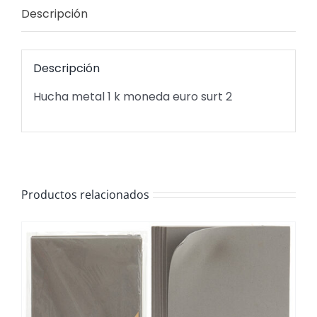
Descripción
Descripción
Hucha metal 1 k moneda euro surt 2
Productos relacionados