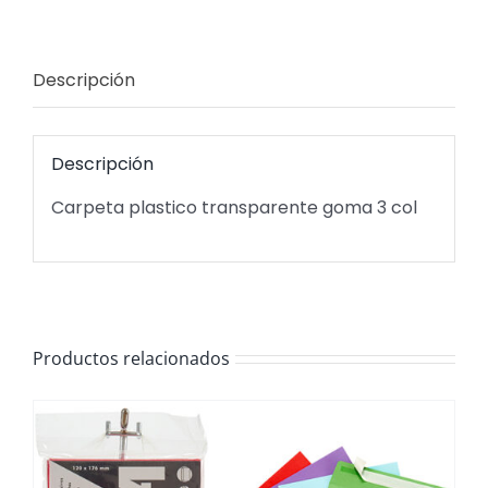
Descripción
Descripción
Carpeta plastico transparente goma 3 col
Productos relacionados