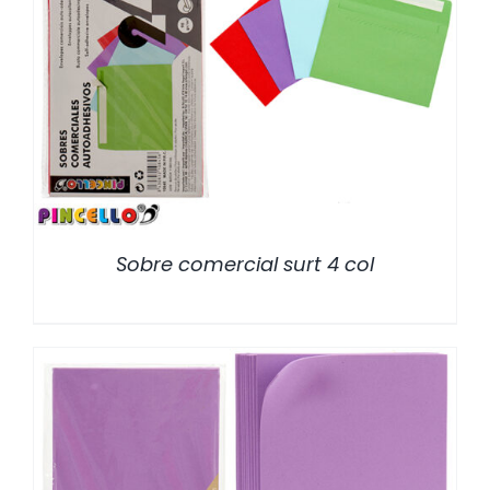
/
DETALLES
Sobre comercial surt 4 col