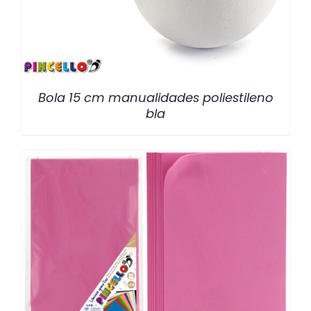
Bola 15 cm manualidades poliestileno
bla
/
DETALLES