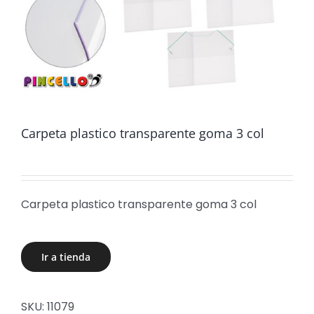
Carpeta plastico transparente goma 3 col
Carpeta plastico transparente goma 3 col
Ir a tienda
SKU:
11079