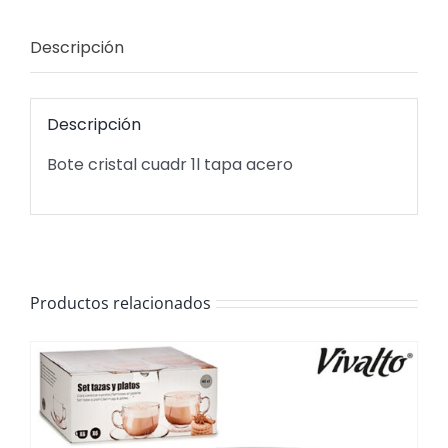
Descripción
Descripción
Bote cristal cuadr 1l tapa acero
Productos relacionados