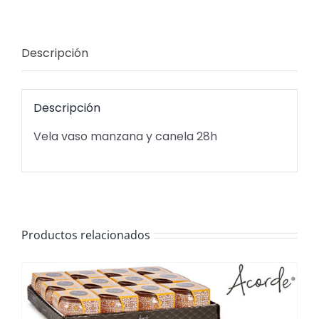
Descripción
Descripción
Vela vaso manzana y canela 28h
Productos relacionados