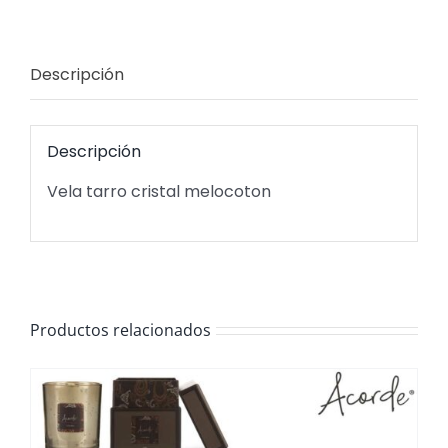
Descripción
Descripción
Vela tarro cristal melocoton
Productos relacionados