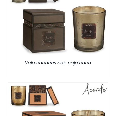
/
DETALLES
Vela cococes con caja coco