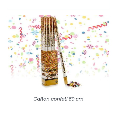
/
DETALLES
Cañon confeti 80 cm