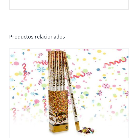
Productos relacionados
/
DETALLES