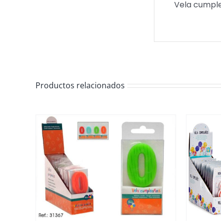
Vela cumple
Productos relacionados
/
DETALLES