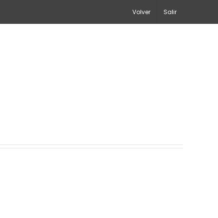
Volver
Salir