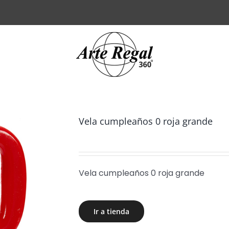
Vela cumpleaños 0 roja grande
Vela cumpleaños 0 roja grande
Ir a tienda