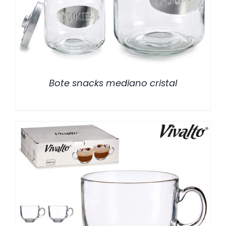
Bote snacks mediano cristal
/
DETALLES