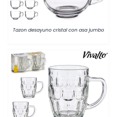
Tazon desayuno cristal con asa jumbo
/
DETALLES