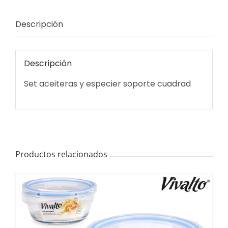
Descripción
Descripción
Set aceiteras y especier soporte cuadrad
Productos relacionados