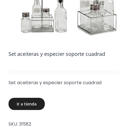
Set aceiteras y especier soporte cuadrad
Set aceiteras y especier soporte cuadrad
Ir a tienda
SKU:
31582