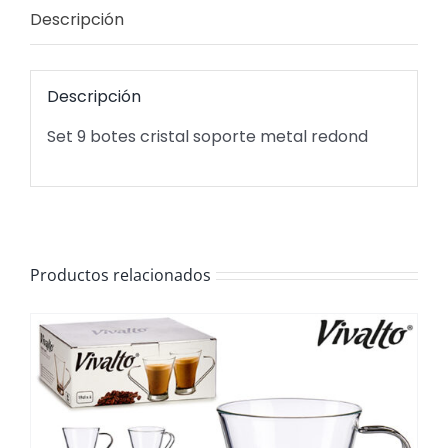
Descripción
Descripción
Set 9 botes cristal soporte metal redond
Productos relacionados