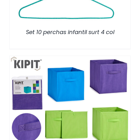
Set 10 perchas infantil surt 4 col
/
DETALLES