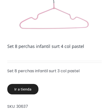
Set 8 perchas infantil surt 4 col pastel
Set 8 perchas infantil surt 3 col pastel
Ir a tienda
SKU:
30637