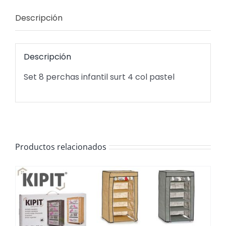
Descripción
Descripción
Set 8 perchas infantil surt 4 col pastel
Productos relacionados