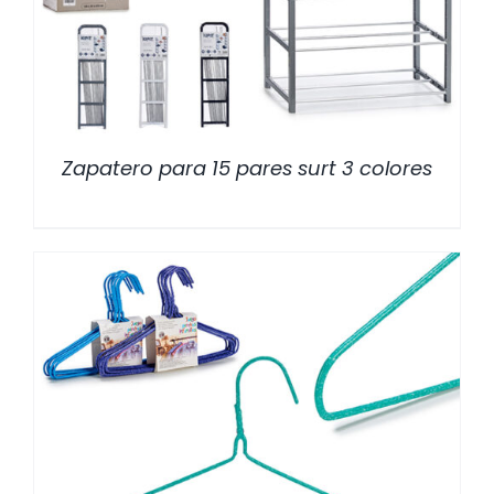
Zapatero para 15 pares surt 3 colores
/
DETALLES