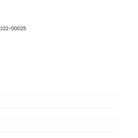
O22-00025