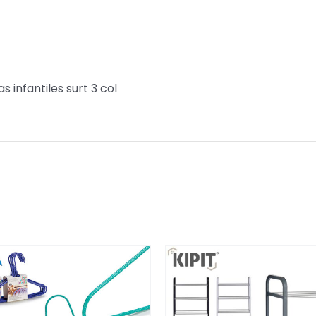
s infantiles surt 3 col