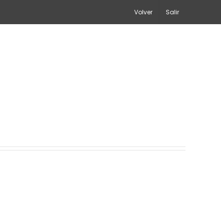
Volver
Salir