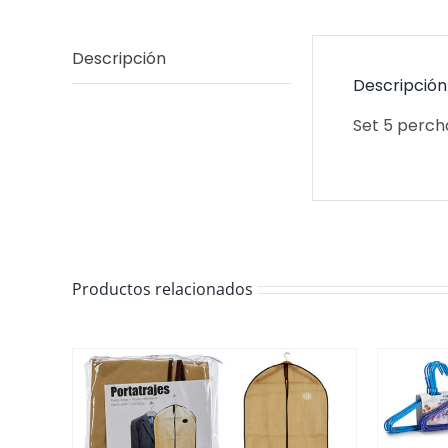
Descripción
Descripción
Set 5 percha
Productos relacionados