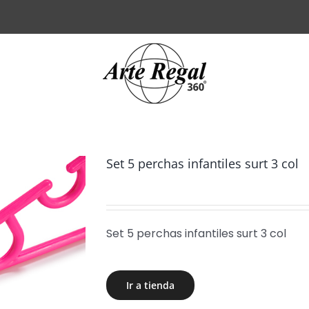
Set 5 perchas infantiles surt 3 col
Set 5 perchas infantiles surt 3 col
Ir a tienda