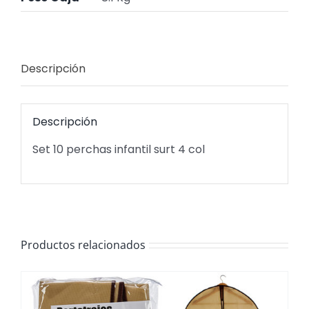
Descripción
Descripción
Set 10 perchas infantil surt 4 col
Productos relacionados