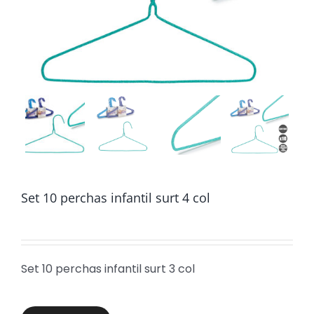
Set 10 perchas infantil surt 4 col
Set 10 perchas infantil surt 3 col