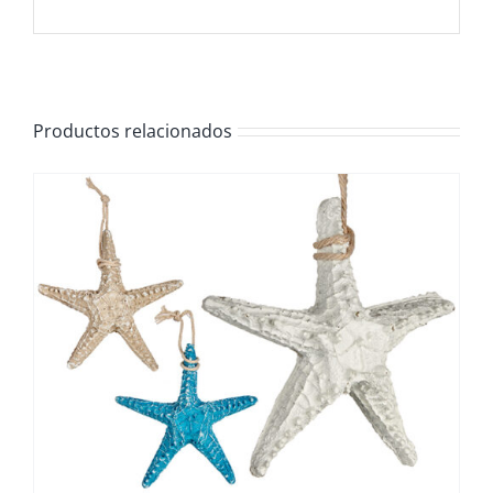
Productos relacionados
/
DETALLES