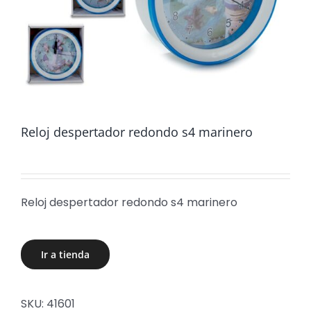
Reloj despertador redondo s4 marinero
Reloj despertador redondo s4 marinero
Ir a tienda
SKU:
41601