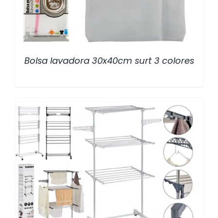
Bolsa lavadora 30x40cm surt 3 colores
/
DETALLES