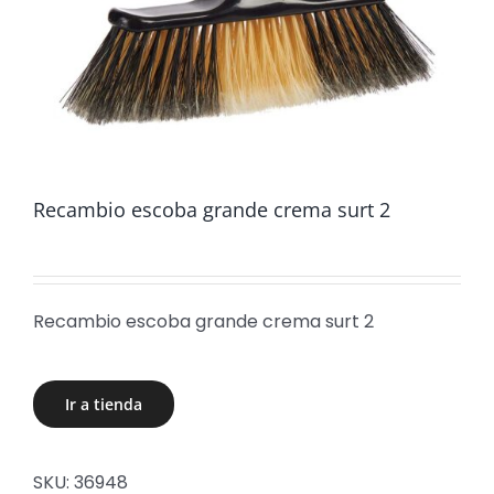
Recambio escoba grande crema surt 2
Recambio escoba grande crema surt 2
Ir a tienda
SKU:
36948