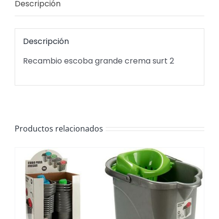
Descripción
Descripción
Recambio escoba grande crema surt 2
Productos relacionados