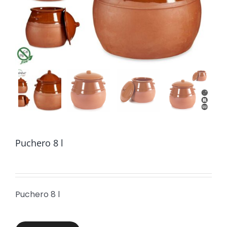
Puchero 8 l
Puchero 8 l