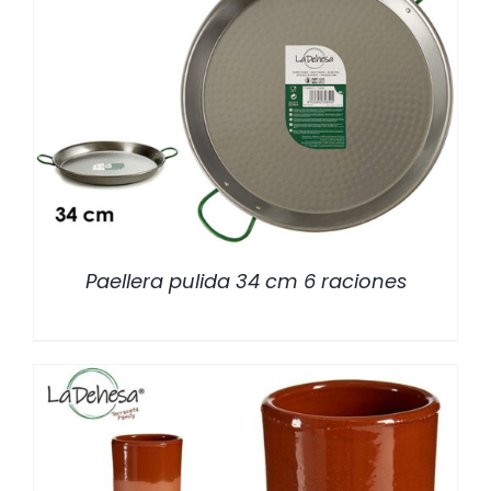
/
DETALLES
Paellera pulida 34 cm 6 raciones