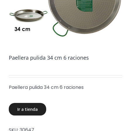
Paellera pulida 34 cm 6 raciones
Paellera pulida 34 cm 6 raciones
Ir a tienda
SKU:
30647