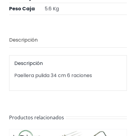
Peso Caja
5.6 Kg
Descripción
Descripción
Paellera pulida 34 cm 6 raciones
Productos relacionados