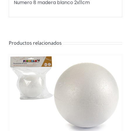
Numero 8 madera blanco 2x11cm
Productos relacionados
/
DETALLES