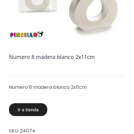
Numero 8 madera blanco 2x11cm
Numero 8 madera blanco 2x11cm
Ir a tienda
SKU:
24074