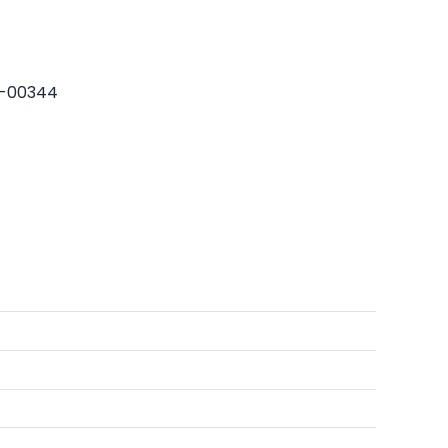
-00344