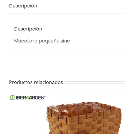
Descripción
Descripción
Macetero pequeño zinc
Productos relacionados