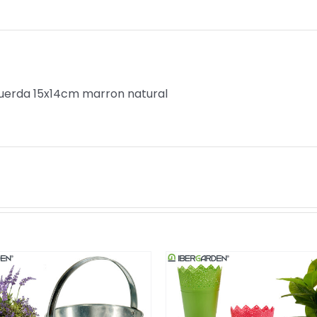
uerda 15x14cm marron natural