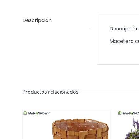
Descripción
Descripción
Macetero c
Productos relacionados