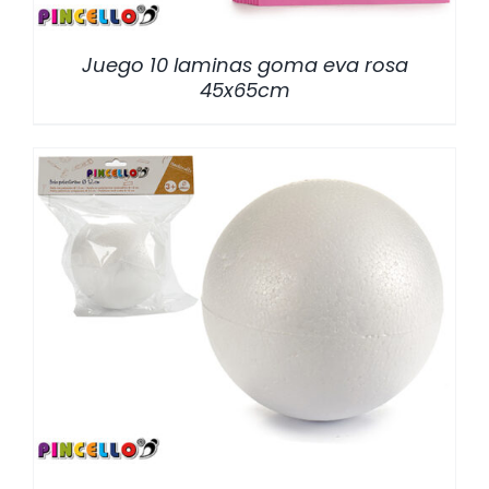
Juego 10 laminas goma eva rosa
45x65cm
/
DETALLES