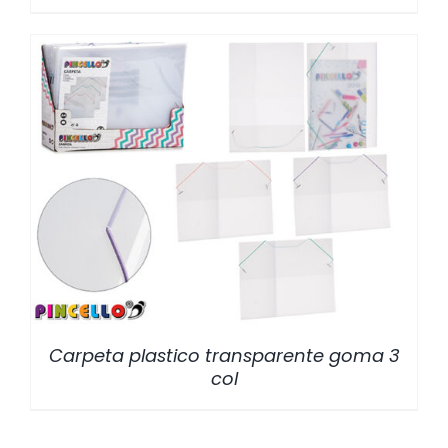
/
DETALLES
Carpeta plastico transparente goma 3
col