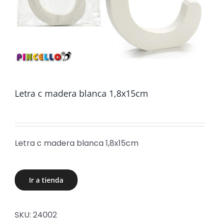
Letra c madera blanca 1,8x15cm
Letra c madera blanca 1,8x15cm
Ir a tienda
SKU:
24002