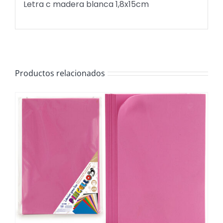
Letra c madera blanca 1,8x15cm
Productos relacionados
/
DETALLES