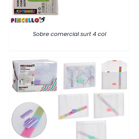
Sobre comercial surt 4 col
/
DETALLES