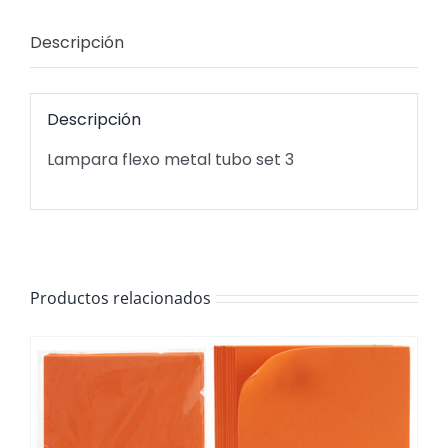
Descripción
Descripción
Lampara flexo metal tubo set 3
Productos relacionados