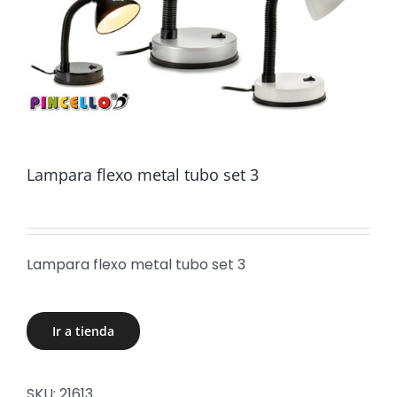
Lampara flexo metal tubo set 3
Lampara flexo metal tubo set 3
Ir a tienda
SKU:
21613