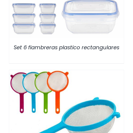
Set 6 fiambreras plastico rectangulares
/
DETALLES