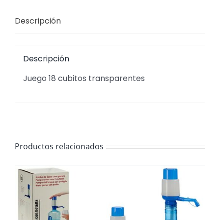
Descripción
Descripción
Juego 18 cubitos transparentes
Productos relacionados