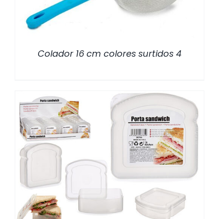
Colador 16 cm colores surtidos 4
/
DETALLES