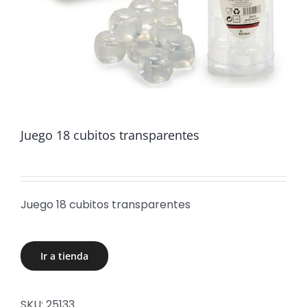
Juego 18 cubitos transparentes
Juego 18 cubitos transparentes
Ir a tienda
SKU:
25133