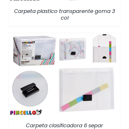
Carpeta plastico transparente goma 3
col
/
DETALLES
Carpeta clasificadora 6 separ