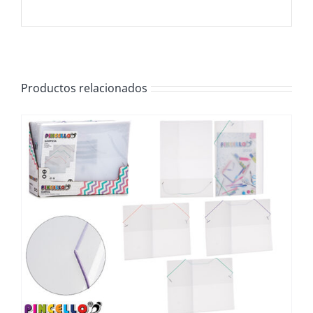
Productos relacionados
/
DETALLES