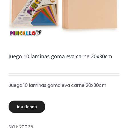
Juego 10 laminas goma eva carne 20x30cm
Juego 10 laminas goma eva carne 20x30cm
Ir a tienda
SKU:
20075