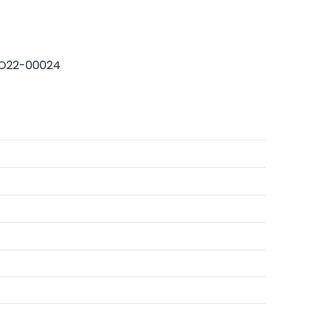
O22-00024