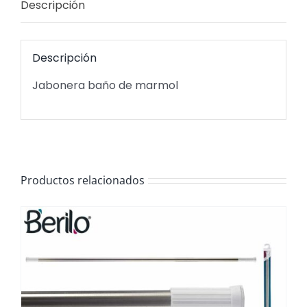
Descripción
Descripción
Jabonera baño de marmol
Productos relacionados