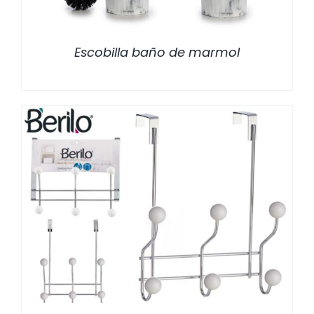
Escobilla baño de marmol
/
DETALLES