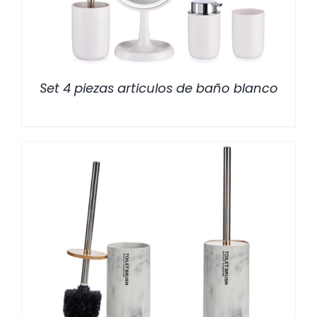
Set 4 piezas articulos de baño blanco
/
DETALLES