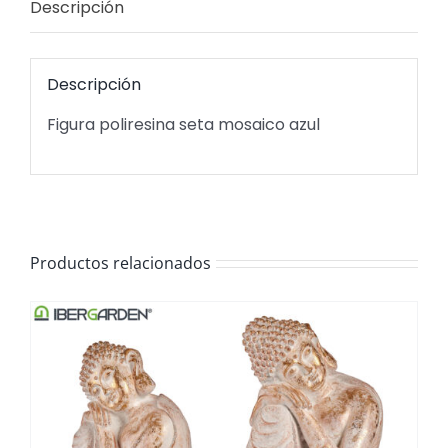
Descripción
Descripción
Figura poliresina seta mosaico azul
Productos relacionados