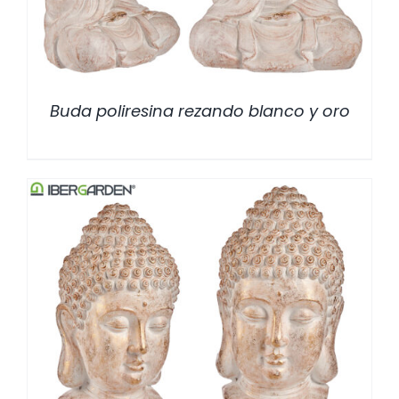
Buda poliresina rezando blanco y oro
/
DETALLES