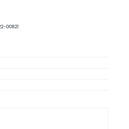
2-00821