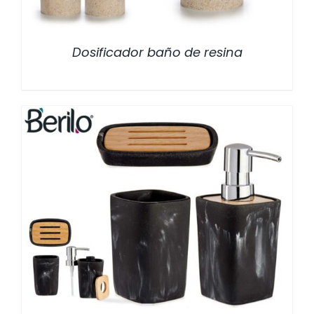
Dosificador baño de resina
/
DETALLES