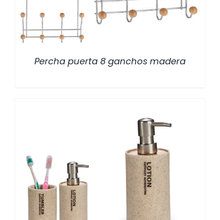
Percha puerta 8 ganchos madera
/
DETALLES