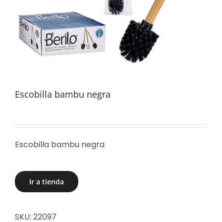
Escobilla bambu negra
Escobilla bambu negra
Ir a tienda
SKU:
22097