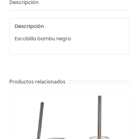
Descripción
Descripción
Escobilla bambu negra
Productos relacionados