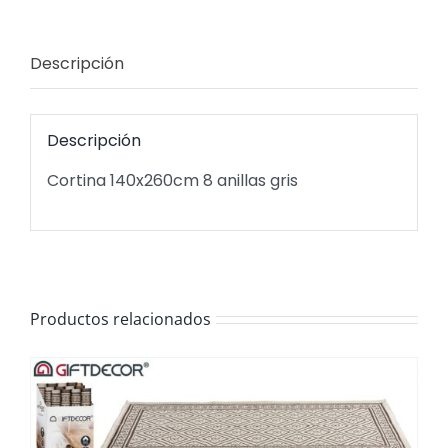
Descripción
Descripción
Cortina 140x260cm 8 anillas gris
Productos relacionados