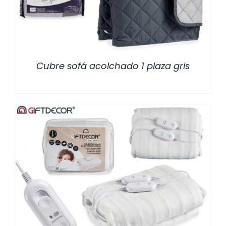
Cubre sofá acolchado 1 plaza gris
/
DETALLES