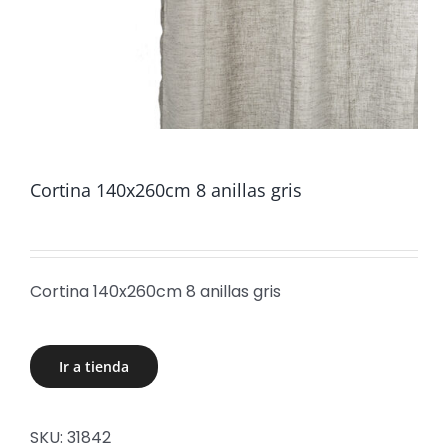
Cortina 140x260cm 8 anillas gris
Cortina 140x260cm 8 anillas gris
Ir a tienda
SKU:
31842