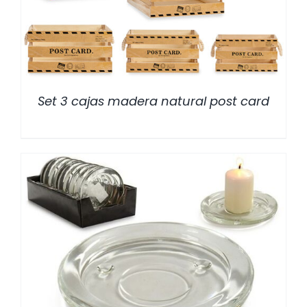
Set 3 cajas madera natural post card
/
DETALLES