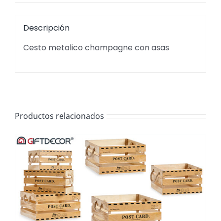
Descripción
Cesto metalico champagne con asas
Productos relacionados
/
DETALLES