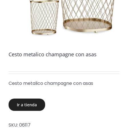
Cesto metalico champagne con asas
Cesto metalico champagne con asas
Ir a tienda
SKU:
06117