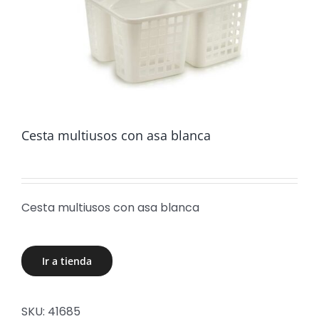
Cesta multiusos con asa blanca
Cesta multiusos con asa blanca
Ir a tienda
SKU:
41685