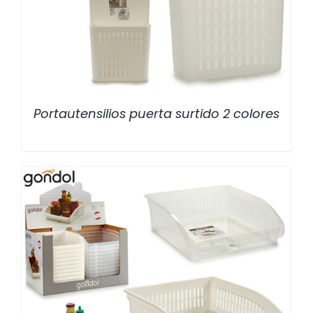
Portautensilios puerta surtido 2 colores
/
DETALLES