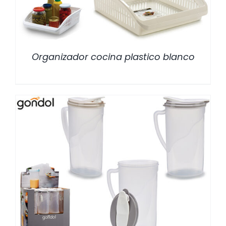
Organizador cocina plastico blanco
/
DETALLES