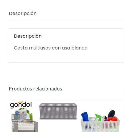
Descripción
Descripción
Cesta multiusos con asa blanca
Productos relacionados