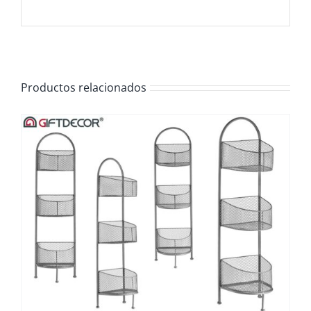
Productos relacionados
/
DETALLES