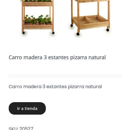
Carro madera 3 estantes pizarra natural
Carro madera 3 estantes pizarra natural
Ir a tienda
SKU:
20527