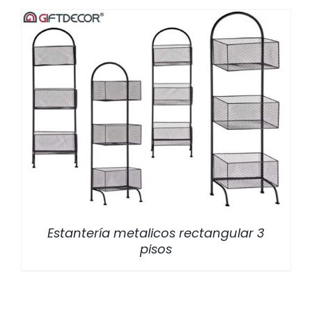
/
DETALLES
Estantería metalicos rectangular 3
pisos