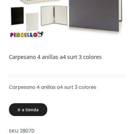
Carpesano 4 anillas a4 surt 3 colores
Carpesano 4 anillas a4 surt 3 colores
Ir a tienda
SKU:
29070