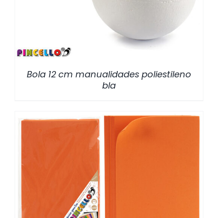
Bola 12 cm manualidades poliestileno
bla
/
DETALLES