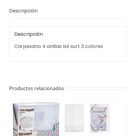
Descripción
Descripción
Carpesano 4 anillas a4 surt 3 colores
Productos relacionados