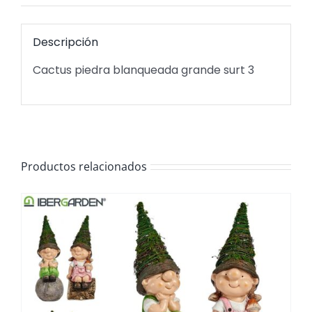
Descripción
Cactus piedra blanqueada grande surt 3
Productos relacionados
/
DETALLES