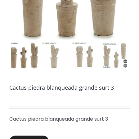
Cactus piedra blanqueada grande surt 3
Cactus piedra blanqueada grande surt 3