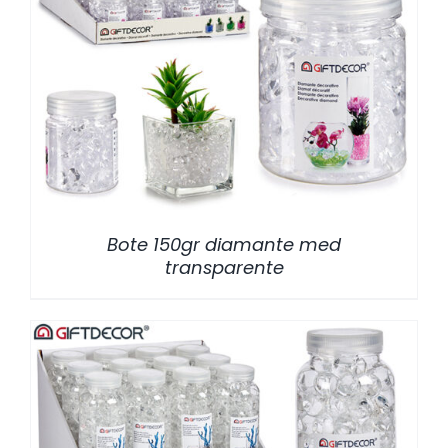
/
DETALLES
Bote 150gr diamante med
transparente