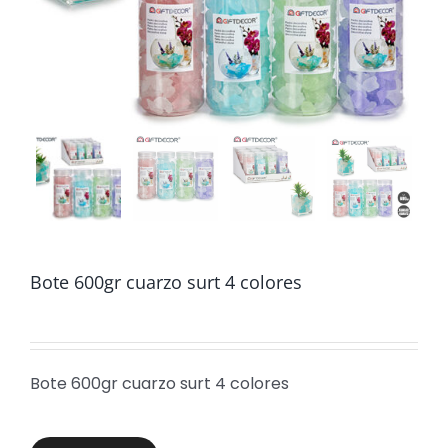
Bote 600gr cuarzo surt 4 colores
Bote 600gr cuarzo surt 4 colores