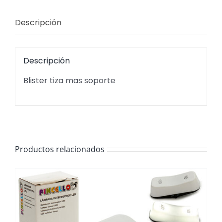
Descripción
Descripción
Blister tiza mas soporte
Productos relacionados