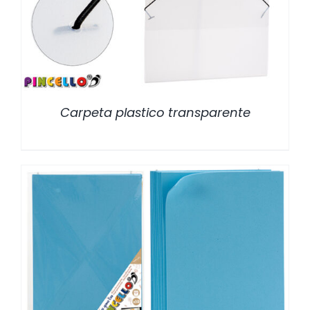
Carpeta plastico transparente
/
DETALLES