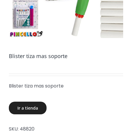
Blister tiza mas soporte
Blister tiza mas soporte
Ir a tienda
SKU:
48820