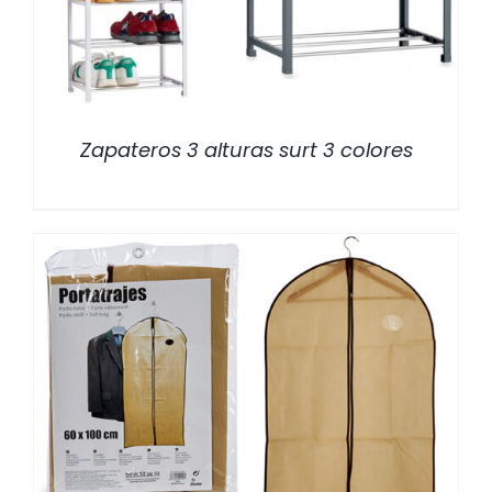
Zapateros 3 alturas surt 3 colores
/
DETALLES