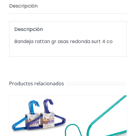
Descripción
Descripción
Bandeja rattan gr asas redonda surt 4 co
Productos relacionados