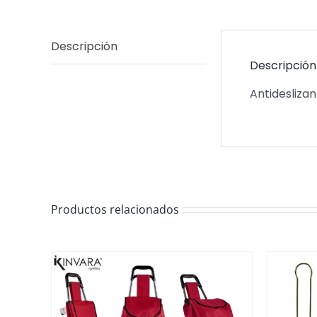
Descripción
Descripción
Antideslizan
Productos relacionados