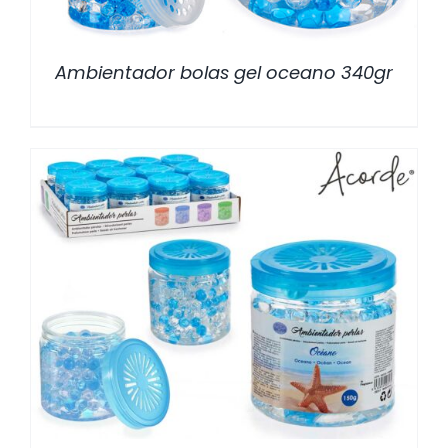
Ambientador bolas gel oceano 340gr
/
DETALLES