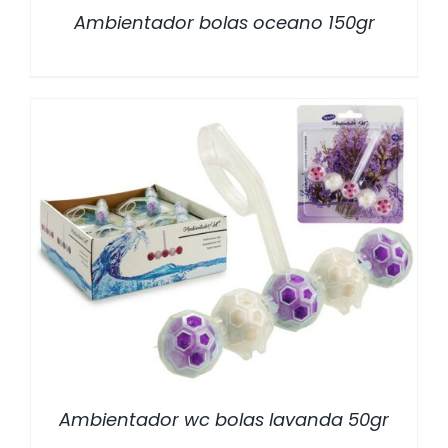
Ambientador bolas oceano 150gr
/
DETALLES
Ambientador wc bolas lavanda 50gr