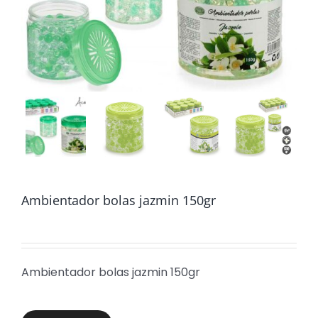
Ambientador bolas jazmin 150gr
Ambientador bolas jazmin 150gr