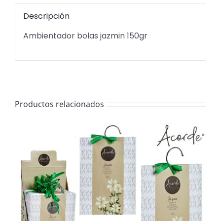
Descripción
Ambientador bolas jazmin 150gr
Productos relacionados
/
DETALLES