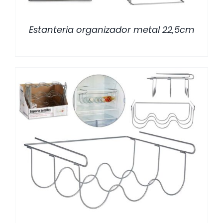
Estanteria organizador metal 22,5cm
/
DETALLES