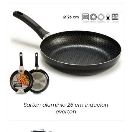
/
DETALLES
Sarten aluminio 26 cm inducion
everton