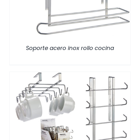
Soporte acero inox rollo cocina
/
DETALLES