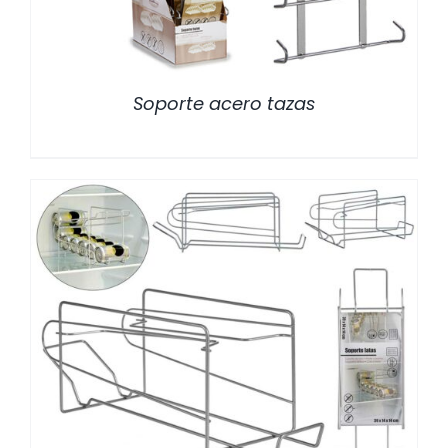
Soporte acero tazas
/
DETALLES