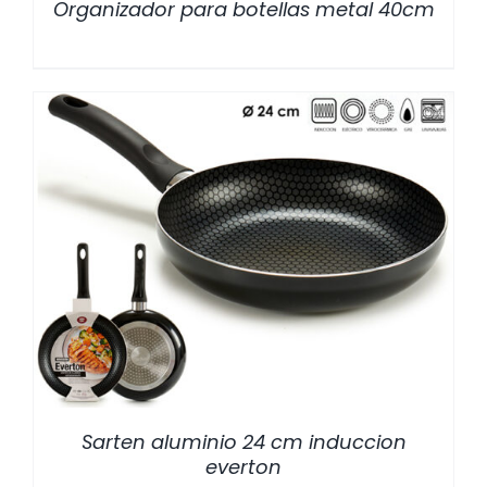
Organizador para botellas metal 40cm
/
DETALLES
Sarten aluminio 24 cm induccion
everton