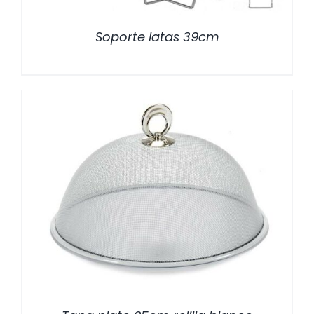
Soporte latas 39cm
/
DETALLES