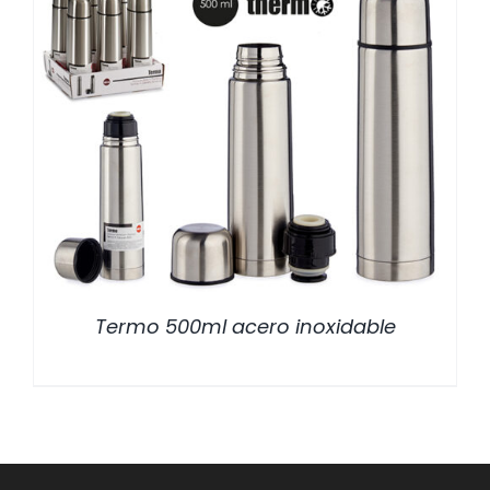
/
DETALLES
Termo 500ml acero inoxidable