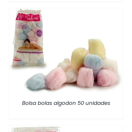
/
DETALLES
Bolsa bolas algodon 50 unidades