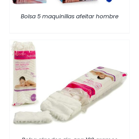
Bolsa 5 maquinillas afeitar hombre
/
DETALLES