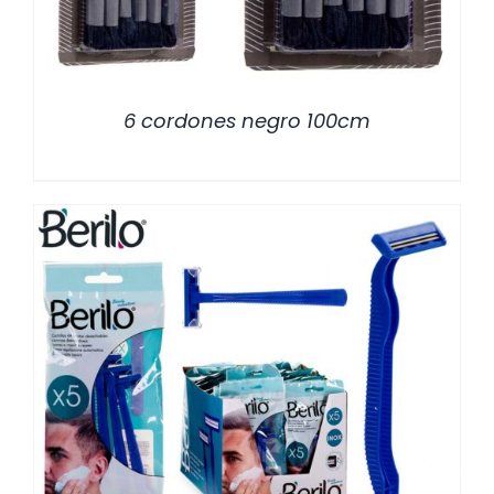
6 cordones negro 100cm
/
DETALLES