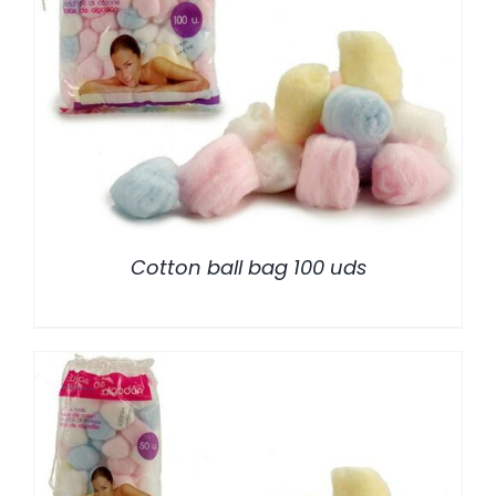
/
DETALLES
Cotton ball bag 100 uds