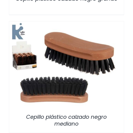
/
DETALLES
Cepillo plástico calzado negro
mediano