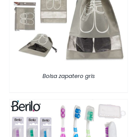
/
DETALLES
Bolsa zapatero gris