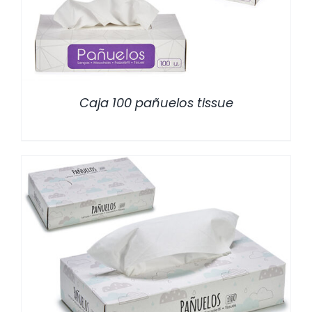
Caja 100 pañuelos tissue
/
DETALLES