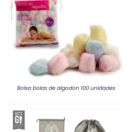
/
DETALLES
Bolsa bolas de algodon 100 unidades