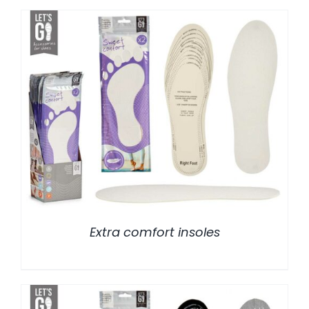
/
DETALLES
Extra comfort insoles