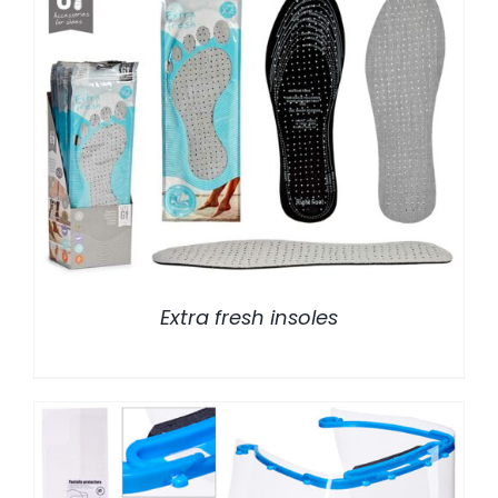
/
DETALLES
Extra fresh insoles